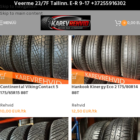
Veerme 23/7F Tallinn. E-R 9-17 +37255916302
Esileht
/
Product Laius
/
175
Skip to navigation
Skip to main content
MENÜÜ
0,00
E
0
Continental VikingContact 5
Hankook Kinergy Eco 2 175/80R14
175/65R15 88T
88T
Rehvid
Rehvid
10,00
EUR/tk
12,50
EUR/tk