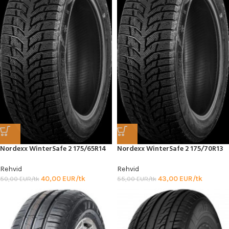
Nordexx WinterSafe 2 175/65R14
Nordexx WinterSafe 2 175/70R13
Rehvid
Rehvid
40,00
EUR/tk
43,00
EUR/tk
50,00
EUR/tk
55,00
EUR/tk