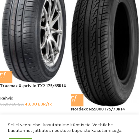
Tracmax X-privilo TX2 175/65R14
Rehvid
43,00
EUR/tk
55,00
EUR/tk
Nordexx NS5000 175/70R14
Rehvid
Sellel veebilehel kasutatakse küpsiseid. Veebilehe
43,00
EUR/tk
55,00
EUR/tk
kasutamist jätkates nõustute küpsiste kasutamisega.