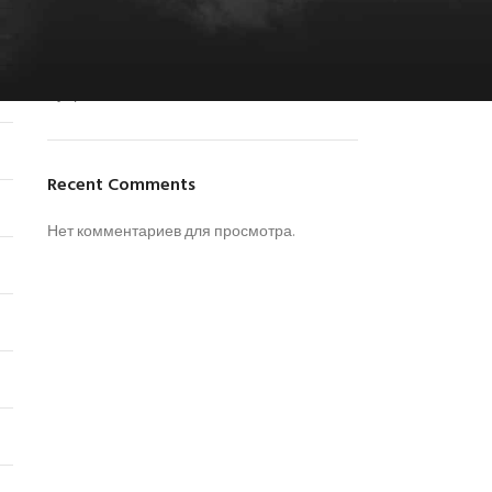
CATEGORIES
Рубрик нет
Recent Comments
Нет комментариев для просмотра.