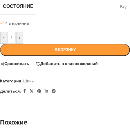
СОСТОЯНИЕ
Б/у
4 в наличии
-
+
В КОРЗИНУ
Сравнивать
Добавить в список желаний
Категория:
Шины
Делиться:
Похожие