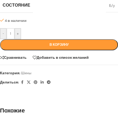
СОСТОЯНИЕ
Б/у
4 в наличии
-
+
В КОРЗИНУ
Сравнивать
Добавить в список желаний
Категория:
Шины
Делиться:
Похожие