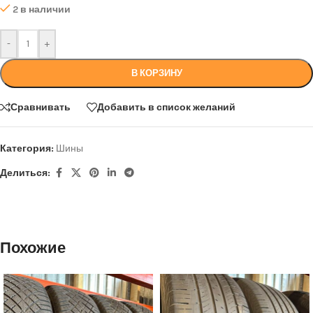
2 в наличии
-
+
В КОРЗИНУ
Сравнивать
Добавить в список желаний
Категория:
Шины
Делиться:
Похожие