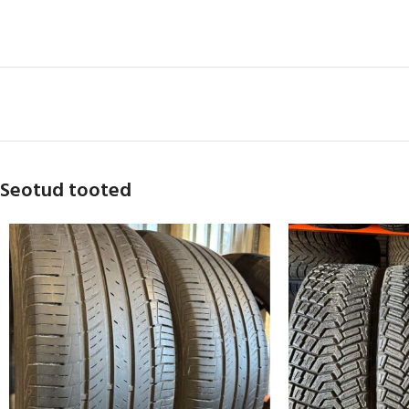
Seotud tooted