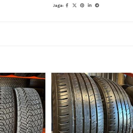
Jaga: