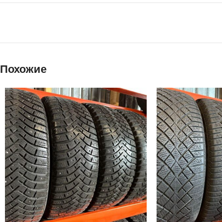
Похожие